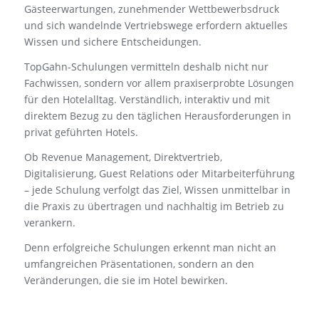
Gästeerwartungen, zunehmender Wettbewerbsdruck
und sich wandelnde Vertriebswege erfordern aktuelles
Wissen und sichere Entscheidungen.
TopGahn-Schulungen vermitteln deshalb nicht nur
Fachwissen, sondern vor allem praxiserprobte Lösungen
für den Hotelalltag. Verständlich, interaktiv und mit
direktem Bezug zu den täglichen Herausforderungen in
privat geführten Hotels.
Ob Revenue Management, Direktvertrieb,
Digitalisierung, Guest Relations oder Mitarbeiterführung
– jede Schulung verfolgt das Ziel, Wissen unmittelbar in
die Praxis zu übertragen und nachhaltig im Betrieb zu
verankern.
Denn erfolgreiche Schulungen erkennt man nicht an
umfangreichen Präsentationen, sondern an den
Veränderungen, die sie im Hotel bewirken.