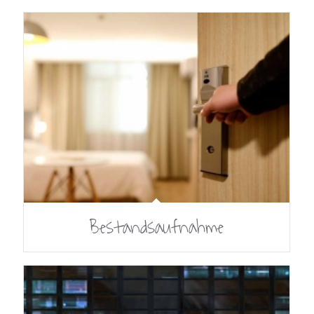
Bestandsaufnahme