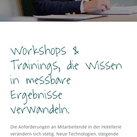
Workshops
&
Trainings, die Wissen
in messbare
Ergebnisse
verwandeln.
Die Anforderungen an Mitarbeitende in der Hotellerie
verändern sich stetig. Neue Technologien, steigende