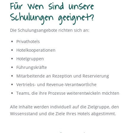
Für wen sind unsere
Schulungen geeignet?
Die Schulungsangebote richten sich an:
Privathotels
Hotelkooperationen
Hotelgruppen
Führungskräfte
Mitarbeitende an Rezeption und Reservierung
Vertriebs- und Revenue-Verantwortliche
Teams, die ihre Prozesse weiterentwickeln möchten
Alle Inhalte werden individuell auf die Zielgruppe, den
Wissensstand und die Ziele Ihres Hotels abgestimmt.