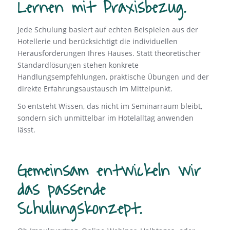
Lernen mit Praxisbezug.
Jede Schulung basiert auf echten Beispielen aus der
Hotellerie und berücksichtigt die individuellen
Herausforderungen Ihres Hauses. Statt theoretischer
Standardlösungen stehen konkrete
Handlungsempfehlungen, praktische Übungen und der
direkte Erfahrungsaustausch im Mittelpunkt.
So entsteht Wissen, das nicht im Seminarraum bleibt,
sondern sich unmittelbar im Hotelalltag anwenden
lässt.
Gemeinsam entwickeln wir
das passende
Schulungskonzept.