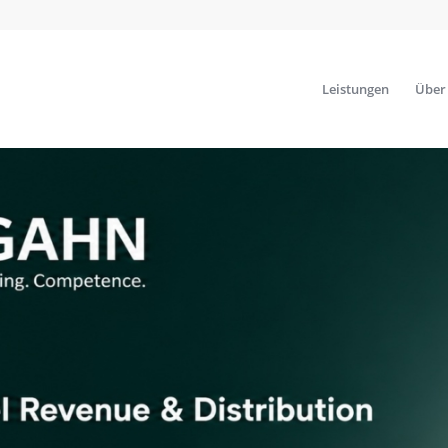
Leistungen
Über