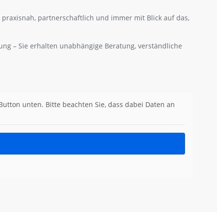
praxisnah, partnerschaftlich und immer mit Blick auf das,
rung – Sie erhalten unabhängige Beratung, verständliche
 Button unten. Bitte beachten Sie, dass dabei Daten an