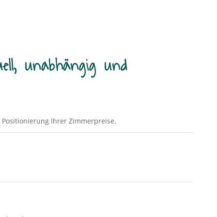
ell, unabhängig und
 Positionierung Ihrer Zimmerpreise.