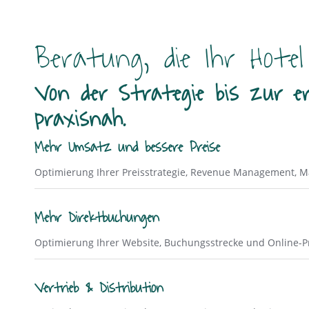
Beratung, die Ihr Hote
Von der Strategie bis zur er
praxisnah.
Mehr Umsatz und bessere Preise
Optimierung Ihrer Preisstrategie, Revenue Management, Ma
Mehr Direktbuchungen
Optimierung Ihrer Website, Buchungsstrecke und Online-P
Vertrieb & Distribution