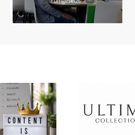
umgesetzt.