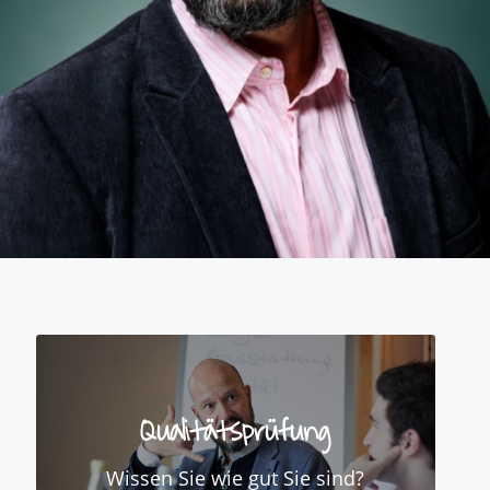
Qualitätsprüfung
Wissen Sie wie gut Sie sind?