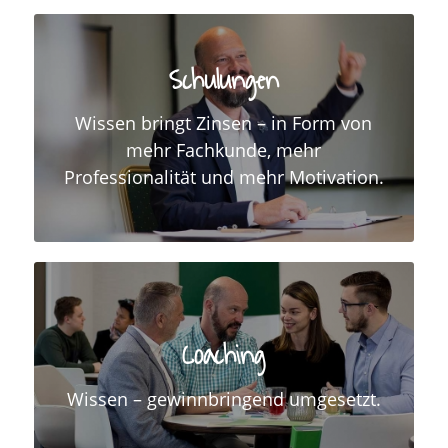
Schulungen
Wissen bringt Zinsen – in Form von
mehr Fachkunde, mehr
Professionalität und mehr Motivation.
Coaching
Wissen – gewinnbringend umgesetzt.