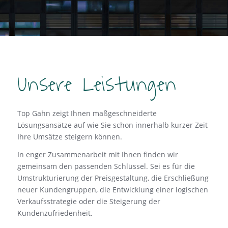
Unsere Leistungen
Top Gahn zeigt Ihnen maßgeschneiderte
Lösungsansätze auf wie Sie schon innerhalb kurzer Zeit
Ihre Umsätze steigern können.
In enger Zusammenarbeit mit Ihnen finden wir
gemeinsam den passenden Schlüssel. Sei es für die
Umstrukturierung der Preisgestaltung, die Erschließung
neuer Kundengruppen, die Entwicklung einer logischen
Verkaufsstrategie oder die Steigerung der
Kundenzufriedenheit.