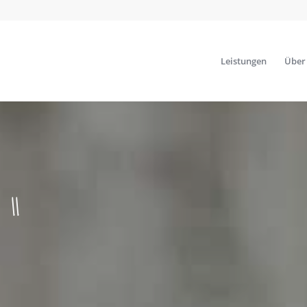
Leistungen
Über
II