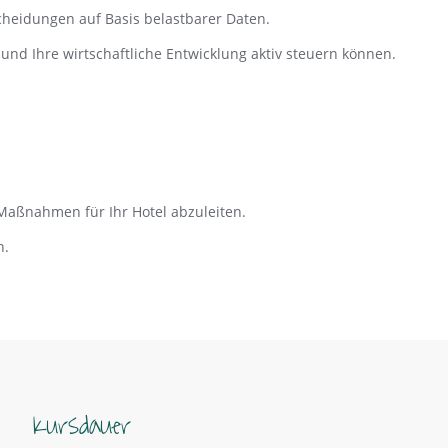
cheidungen auf Basis belastbarer Daten.
und Ihre wirtschaftliche Entwicklung aktiv steuern können.
Maßnahmen für Ihr Hotel abzuleiten.
n.
Kursdauer