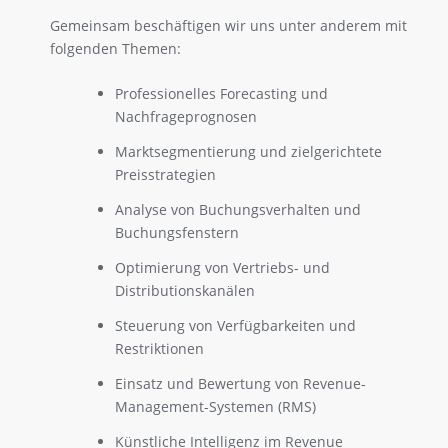
Gemeinsam beschäftigen wir uns unter anderem mit
folgenden Themen:
Professionelles Forecasting und
Nachfrageprognosen
Marktsegmentierung und zielgerichtete
Preisstrategien
Analyse von Buchungsverhalten und
Buchungsfenstern
Optimierung von Vertriebs- und
Distributionskanälen
Steuerung von Verfügbarkeiten und
Restriktionen
Einsatz und Bewertung von Revenue-
Management-Systemen (RMS)
Künstliche Intelligenz im Revenue