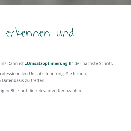
e erkennen und
ln? Dann ist
„Umsatzoptimierung II“
der nächste Schritt.
ofessionellen Umsatzsteuerung. Sie lernen,
 Datenbasis zu treffen.
igen Blick auf die relevanten Kennzahlen.