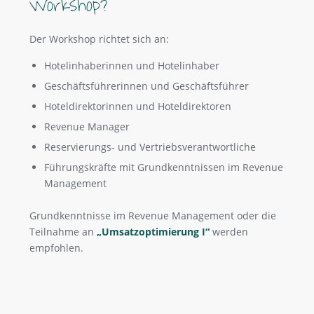
Workshop?
Der Workshop richtet sich an:
Hotelinhaberinnen und Hotelinhaber
Geschäftsführerinnen und Geschäftsführer
Hoteldirektorinnen und Hoteldirektoren
Revenue Manager
Reservierungs- und Vertriebsverantwortliche
Führungskräfte mit Grundkenntnissen im Revenue
Management
Grundkenntnisse im Revenue Management oder die
Teilnahme an
„Umsatzoptimierung I“
werden
empfohlen.