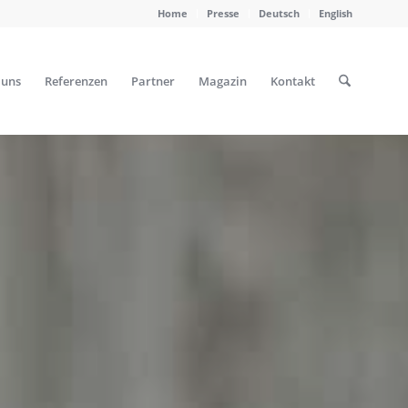
Home
Presse
Deutsch
English
 uns
Referenzen
Partner
Magazin
Kontakt