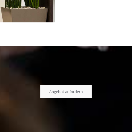
Angebot anfordern