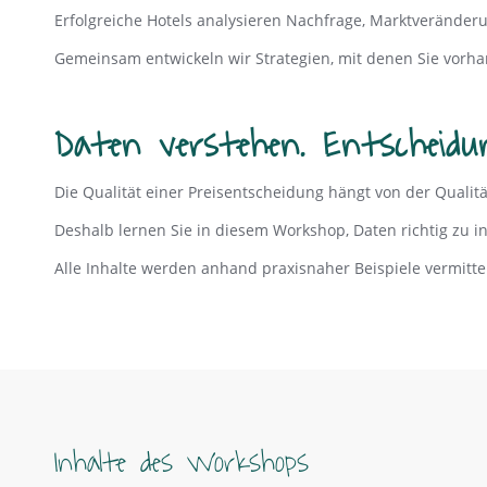
Erfolgreiche Hotels analysieren Nachfrage, Marktveränder
Gemeinsam entwickeln wir Strategien, mit denen Sie vorhan
Daten verstehen. Entscheidu
Die Qualität einer Preisentscheidung hängt von der Qualit
Deshalb lernen Sie in diesem Workshop, Daten richtig zu
Alle Inhalte werden anhand praxisnaher Beispiele vermittel
Inhalte des Workshops