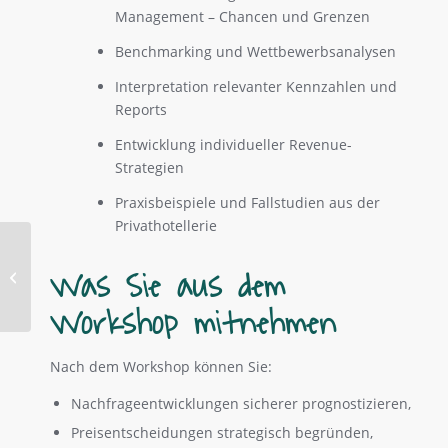
Management – Chancen und Grenzen
Benchmarking und Wettbewerbsanalysen
Interpretation relevanter Kennzahlen und
Reports
Entwicklung individueller Revenue-
Strategien
Praxisbeispiele und Fallstudien aus der
Privathotellerie
Was Sie aus dem
Technologie
Workshop mitnehmen
Nach dem Workshop können Sie:
Nachfrageentwicklungen sicherer prognostizieren,
Preisentscheidungen strategisch begründen,