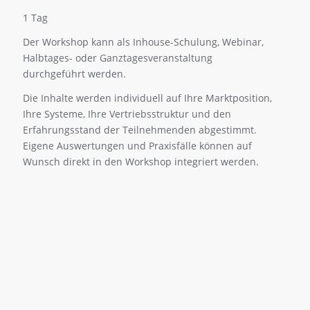
1 Tag
Der Workshop kann als Inhouse-Schulung, Webinar,
Halbtages- oder Ganztagesveranstaltung
durchgeführt werden.
Die Inhalte werden individuell auf Ihre Marktposition,
Ihre Systeme, Ihre Vertriebsstruktur und den
Erfahrungsstand der Teilnehmenden abgestimmt.
Eigene Auswertungen und Praxisfälle können auf
Wunsch direkt in den Workshop integriert werden.