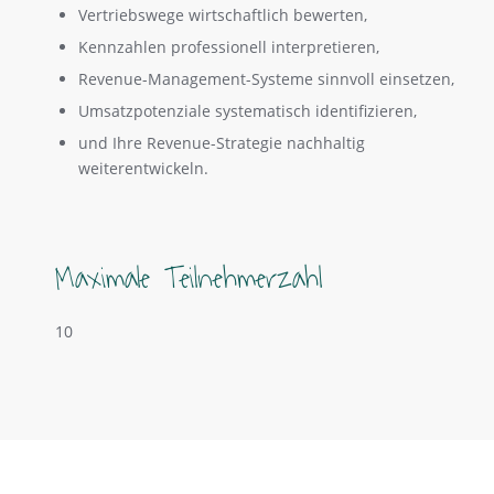
Vertriebswege wirtschaftlich bewerten,
Kennzahlen professionell interpretieren,
Revenue-Management-Systeme sinnvoll einsetzen,
Umsatzpotenziale systematisch identifizieren,
und Ihre Revenue-Strategie nachhaltig
weiterentwickeln.
Maximale Teilnehmerzahl
10