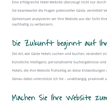
Eine erfolgreiche Hotel-Website überzeugt nicht nur durc
Sie beantwortet die Fragen potenzieller Gäste, vermittelt V
Gemeinsam analysieren wir Ihre Website aus der Sicht Ihr
nachhaltig zu verbessern.
Die Zukunft beginnt auf Ihr
Die Art, wie Gäste Hotels suchen und buchen, verändert sic
Künstliche Intelligenz, personalisierte Suchergebnisse u
Hotels, die ihre Website frühzeitig an diese Entwicklunge
Genau dabei unterstütze ich Sie – unabhängig, praxisnah u
Machen Sie Ihre Website zum 