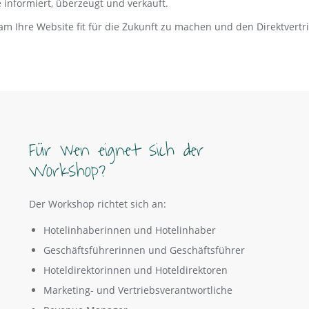
 informiert, überzeugt und verkauft.
 Ihre Website fit für die Zukunft zu machen und den Direktvertri
Für wen eignet sich der
Workshop?
Der Workshop richtet sich an:
Hotelinhaberinnen und Hotelinhaber
Geschäftsführerinnen und Geschäftsführer
Hoteldirektorinnen und Hoteldirektoren
Marketing- und Vertriebsverantwortliche