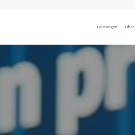
Leistungen
Über