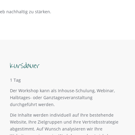
eb nachhaltig zu stärken.
Kursdauer
1 Tag
Der Workshop kann als Inhouse-Schulung, Webinar,
Halbtages- oder Ganztagesveranstaltung
durchgeführt werden.
Die Inhalte werden individuell auf Ihre bestehende
Website, Ihre Zielgruppen und Ihre Vertriebsstrategie
abgestimmt. Auf Wunsch analysieren wir Ihre