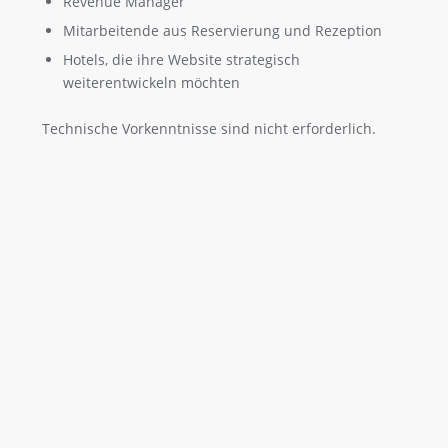
Revenue Manager
Mitarbeitende aus Reservierung und Rezeption
Hotels, die ihre Website strategisch
weiterentwickeln möchten
Technische Vorkenntnisse sind nicht erforderlich.