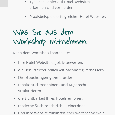
Typische Fehler auf Hotel-Websites
erkennen und vermeiden
Praxisbeispiele erfolgreicher Hotel-Websites
Was Sie aus dem
Workshop mitnehmen
Nach dem Workshop können Sie:
Ihre Hotel-Website objektiv bewerten,
die Benutzerfreundlichkeit nachhaltig verbessern,
Direktbuchungen gezielt fördern,
Inhalte suchmaschinen- und KI-gerecht
strukturieren,
die Sichtbarkeit Ihres Hotels erhöhen,
moderne Suchtrends richtig einordnen,
und Ihre Website zukunftssicher weiterentwickeln.