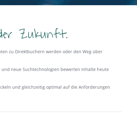
 der Zukunft.
ssenten zu Direktbuchern werden oder den Weg über
ten und neue Suchtechnologien bewerten Inhalte heute
ickeln und gleichzeitig optimal auf die Anforderungen