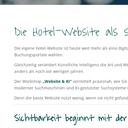
Die Hotel-Website als
Die eigene Hotel-Website ist heute weit mehr als eine dig
Buchungsportale wählen.
Gleichzeitig verändert Künstliche Intelligenz die Art und
anders als noch vor wenigen Jahren.
Der Workshop
„Website & KI“
vermittelt praxisnah, wie Si
moderner Suchmaschinen und KI-gestützter Suchsysteme v
Denn die beste Website nützt wenig, wenn sie nicht gefun
Sichtbarkeit beginnt mit der 