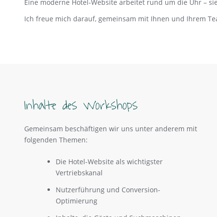
Eine moderne Hotel-Website arbeitet rund um die Uhr – sie
Ich freue mich darauf, gemeinsam mit Ihnen und Ihrem Team
Inhalte des Workshops
Gemeinsam beschäftigen wir uns unter anderem mit
folgenden Themen:
Die Hotel-Website als wichtigster
Vertriebskanal
Nutzerführung und Conversion-
Optimierung