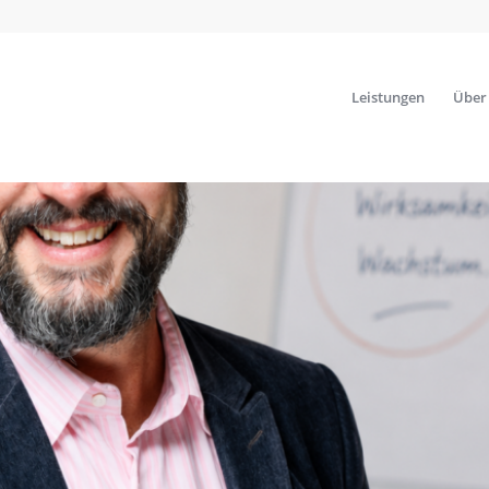
Leistungen
Über