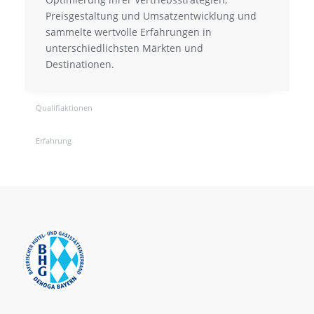
Preisgestaltung und Umsatzentwicklung und
sammelte wertvolle Erfahrungen in
unterschiedlichsten Märkten und
Destinationen.
Qualifiaktionen
Erfahrung