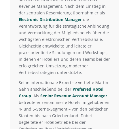
Revenue Management. Nach dem Einstieg in
der zentralen Reservierung übernahm er als
Electronic Distribution Manager
die
Verantwortung für die strategische Anbindung
und Vermarktung der Mitgliedshotels über die
wichtigsten elektronischen Vertriebskanäle.
Gleichzeitig entwickelte und leitete er
praxisorientierte Schulungen und Workshops,
in denen er Hoteliers und deren Teams bei der
erfolgreichen Umsetzung moderner
Vertriebsstrategien unterstützte.
Seine internationale Expertise vertiefte Martin
Gahn anschließend bei der
Preferred Hotel
Group
. Als
Senior Revenue Account Manager
betreute er renommierte Hotels im gehobenen
4- und 5-Sterne-Segment – von den baltischen
Staaten bis nach Griechenland. Dabei
begleitete er Hotelbetriebe bei der
Optimierung ihrer Vertriebsstrategien,