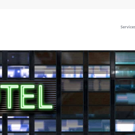
Service