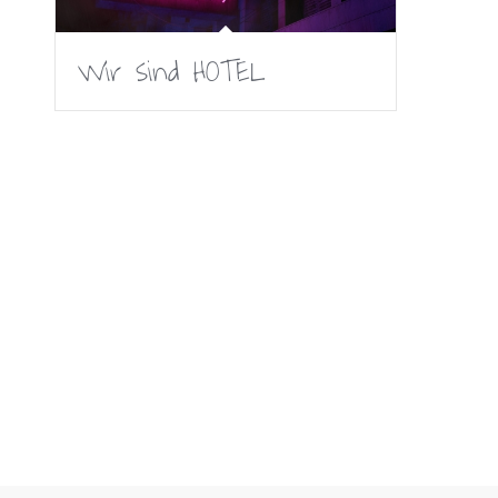
Wir sind HOTEL