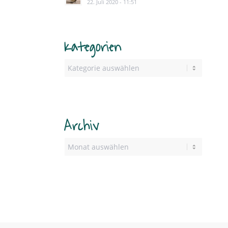
22. Juli 2020 - 11:51
Kategorien
Archiv