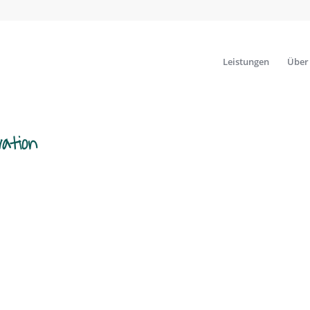
Leistungen
Über
vation