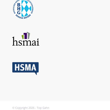
© Copyright 2026 - Top Gahn