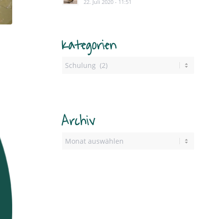
22. Juli 2020 - 11:51
Kategorien
Archiv