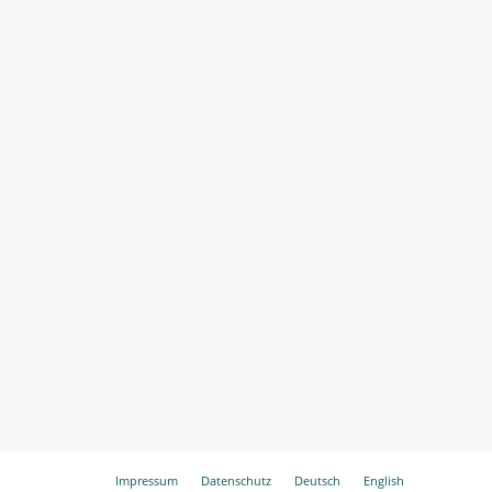
Impressum
Datenschutz
Deutsch
English