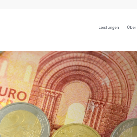
Leistungen
Über